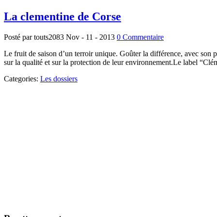
La clementine de Corse
Posté par touts2083
Nov - 11 - 2013
0 Commentaire
Le fruit de saison d’un terroir unique. Goûter la différence, avec son p
sur la qualité et sur la protection de leur environnement.Le label “Cl
Categories:
Les dossiers