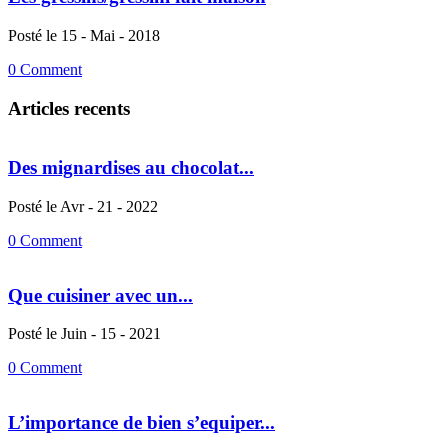
Posté le 15 - Mai - 2018
0 Comment
Articles recents
Des mignardises au chocolat...
Posté le Avr - 21 - 2022
0 Comment
Que cuisiner avec un...
Posté le Juin - 15 - 2021
0 Comment
L’importance de bien s’equiper...