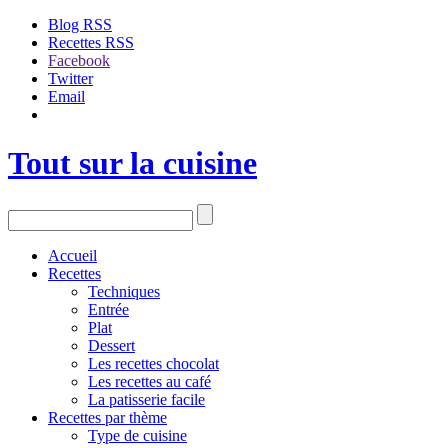
Blog RSS
Recettes RSS
Facebook
Twitter
Email
Tout sur la cuisine
Accueil
Recettes
Techniques
Entrée
Plat
Dessert
Les recettes chocolat
Les recettes au café
La patisserie facile
Recettes par thème
Type de cuisine