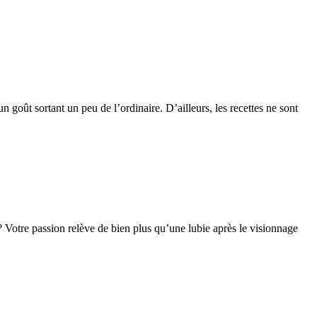
n goût sortant un peu de l’ordinaire. D’ailleurs, les recettes ne sont
 Votre passion relève de bien plus qu’une lubie après le visionnage