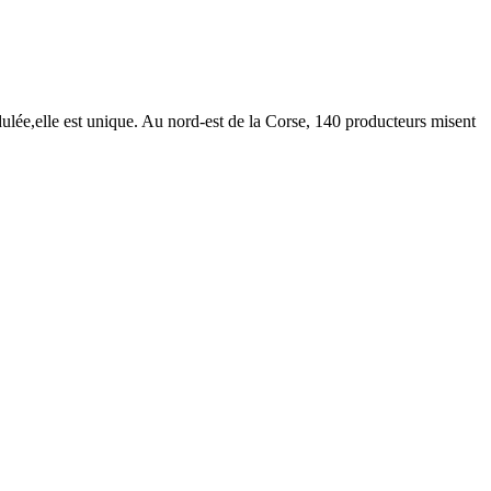
cidulée,elle est unique. Au nord-est de la Corse, 140 producteurs misent