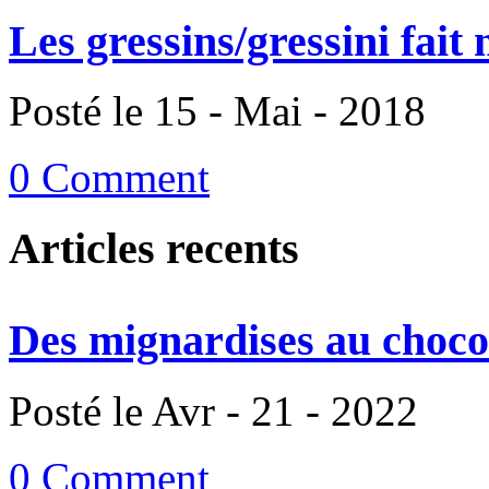
Les gressins/gressini fait
Posté le 15 - Mai - 2018
0 Comment
Articles recents
Des mignardises au chocol
Posté le Avr - 21 - 2022
0 Comment