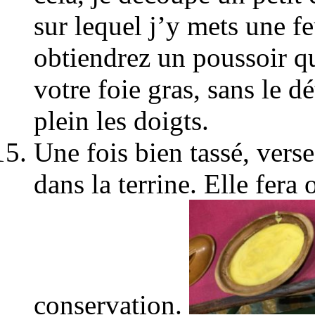
sur lequel j’y mets une f
obtiendrez un poussoir qu
votre foie gras, sans le d
plein les doigts.
Une fois bien tassé, vers
dans la terrine. Elle fera 
conservation.