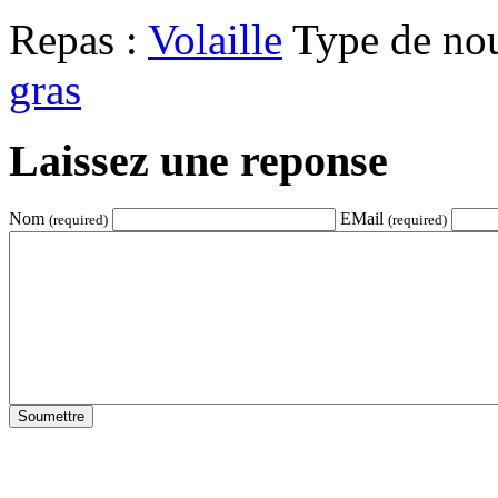
Repas :
Volaille
Type de nou
gras
Laissez une reponse
Nom
EMail
(required)
(required)