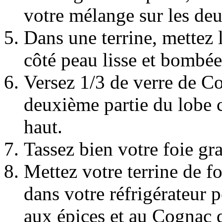
votre mélange sur les deu
Dans une terrine, mettez l
côté peau lisse et bombée
Versez 1/3 de verre de Cog
deuxième partie du lobe c
haut.
Tassez bien votre foie gr
Mettez votre terrine de fo
dans votre réfrigérateur 
aux épices et au Cognac d