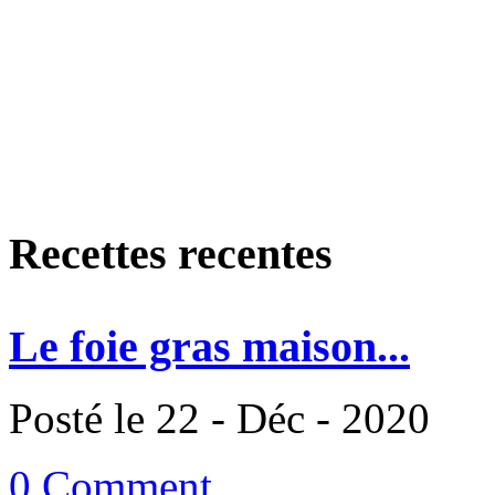
Recettes recentes
Le foie gras maison...
Posté le 22 - Déc - 2020
0 Comment