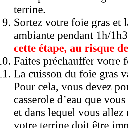
terrine.
Sortez votre foie gras et 
ambiante pendant 1h/1h
cette étape, au risque d
Faites préchauffer votre 
La cuisson du foie gras v
Pour cela, vous devez por
casserole d’eau que vous 
et dans lequel vous allez 
votre terrine doit être i