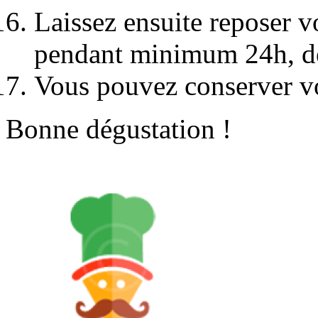
Laissez ensuite reposer vo
pendant minimum 24h, de
Vous pouvez conserver vot
Bonne dégustation !