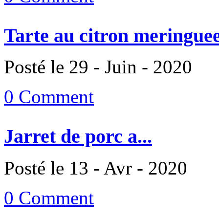
Tarte au citron meringuee
Posté le 29 - Juin - 2020
0 Comment
Jarret de porc a...
Posté le 13 - Avr - 2020
0 Comment