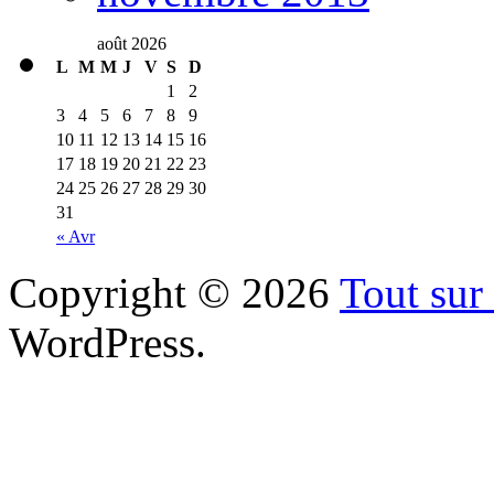
août 2026
L
M
M
J
V
S
D
1
2
3
4
5
6
7
8
9
10
11
12
13
14
15
16
17
18
19
20
21
22
23
24
25
26
27
28
29
30
31
« Avr
Copyright © 2026
Tout sur 
WordPress.