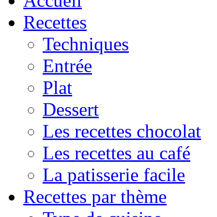
Accueil
Recettes
Techniques
Entrée
Plat
Dessert
Les recettes chocolat
Les recettes au café
La patisserie facile
Recettes par thème