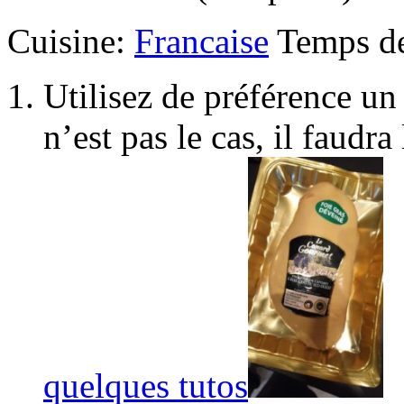
Cuisine:
Francaise
Temps de
Utilisez de préférence un 
n’est pas le cas, il faudr
quelques tutos