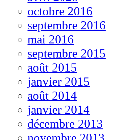
octobre 2016
septembre 2016
mai 2016
septembre 2015
août 2015
janvier 2015
août 2014
janvier 2014
décembre 2013
novembre 2013