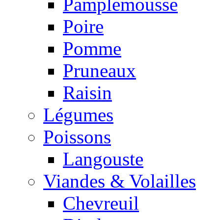
Pamplemousse
Poire
Pomme
Pruneaux
Raisin
Légumes
Poissons
Langouste
Viandes & Volailles
Chevreuil