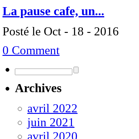
La pause cafe, un...
Posté le Oct - 18 - 2016
0 Comment
Archives
avril 2022
juin 2021
avril 2020