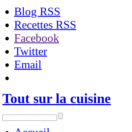
Blog RSS
Recettes RSS
Facebook
Twitter
Email
Tout sur la cuisine