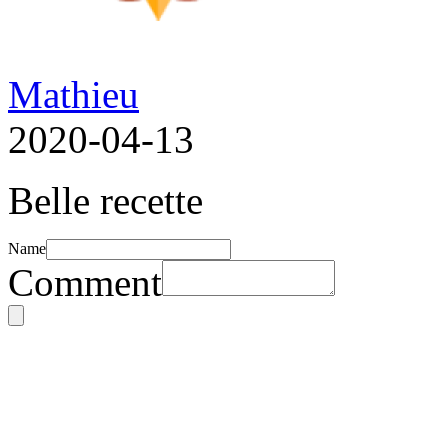
Mathieu
2020-04-13
Belle recette
Name
Comment