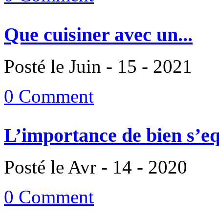
Que cuisiner avec un...
Posté le Juin - 15 - 2021
0 Comment
L’importance de bien s’eq
Posté le Avr - 14 - 2020
0 Comment