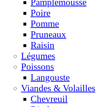
Pamplemousse
Poire
Pomme
Pruneaux
Raisin
Légumes
Poissons
Langouste
Viandes & Volailles
Chevreuil