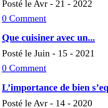
Posté le Avr - 21 - 2022
0 Comment
Que cuisiner avec un...
Posté le Juin - 15 - 2021
0 Comment
L’importance de bien s’eq
Posté le Avr - 14 - 2020