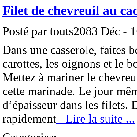
Filet de chevreuil au c
Posté par touts2083
Déc - 1
Dans une casserole, faites bou
carottes, les oignons et le b
Mettez à mariner le chevreu
cette marinade. Le jour même
d’épaisseur dans les filets. 
rapidement
Lire la suite ...