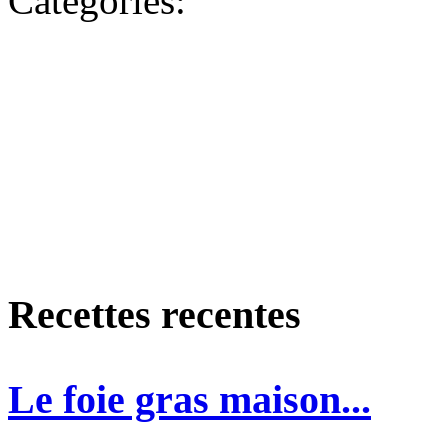
Categories:
Recettes recentes
Le foie gras maison...