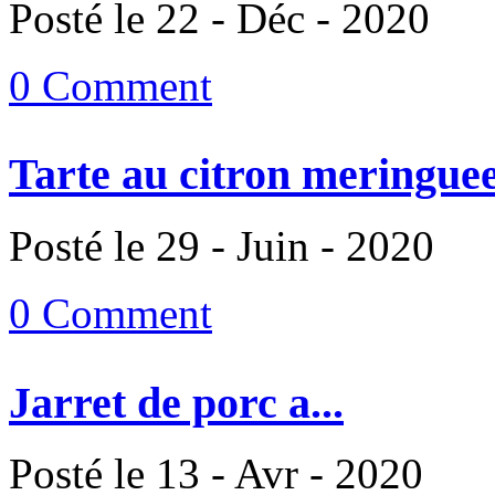
Posté le 22 - Déc - 2020
0 Comment
Tarte au citron meringuee
Posté le 29 - Juin - 2020
0 Comment
Jarret de porc a...
Posté le 13 - Avr - 2020