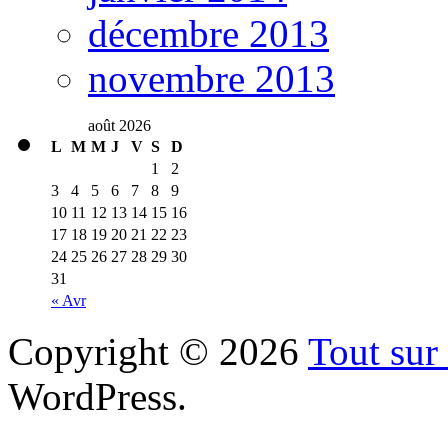
décembre 2013
novembre 2013
août 2026
L
M
M
J
V
S
D
1
2
3
4
5
6
7
8
9
10
11
12
13
14
15
16
17
18
19
20
21
22
23
24
25
26
27
28
29
30
31
« Avr
Copyright © 2026
Tout sur 
WordPress.