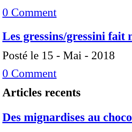
0 Comment
Les gressins/gressini fait
Posté le 15 - Mai - 2018
0 Comment
Articles recents
Des mignardises au chocol