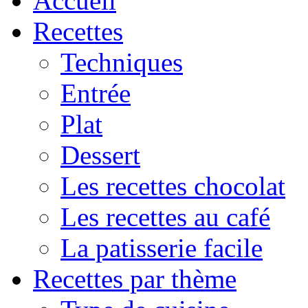
Accueil
Recettes
Techniques
Entrée
Plat
Dessert
Les recettes chocolat
Les recettes au café
La patisserie facile
Recettes par thème