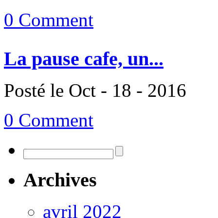
0 Comment
La pause cafe, un...
Posté le Oct - 18 - 2016
0 Comment
Archives
avril 2022