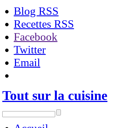
Blog RSS
Recettes RSS
Facebook
Twitter
Email
Tout sur la cuisine