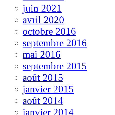
juin 2021
avril 2020
octobre 2016
septembre 2016
mai 2016
septembre 2015
août 2015
janvier 2015
août 2014
janvier 2014