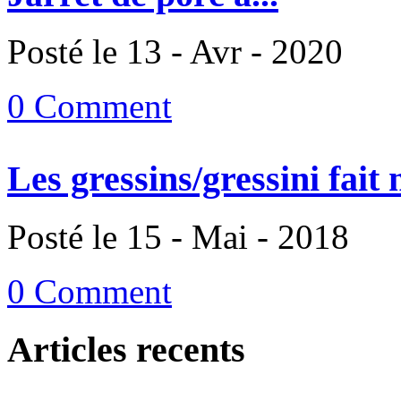
Posté le 13 - Avr - 2020
0 Comment
Les gressins/gressini fait
Posté le 15 - Mai - 2018
0 Comment
Articles recents