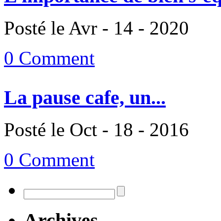
Posté le Avr - 14 - 2020
0 Comment
La pause cafe, un...
Posté le Oct - 18 - 2016
0 Comment
Archives