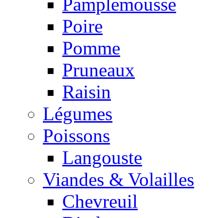
Pamplemousse
Poire
Pomme
Pruneaux
Raisin
Légumes
Poissons
Langouste
Viandes & Volailles
Chevreuil