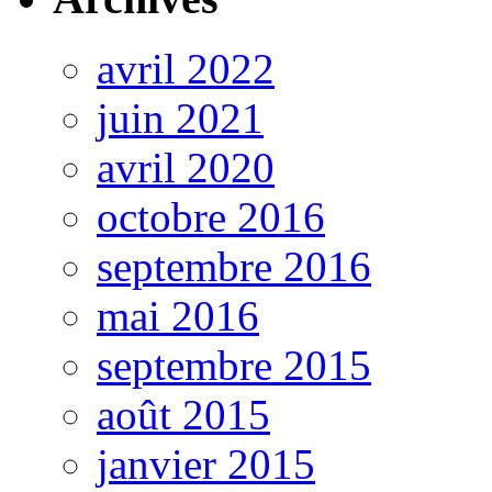
avril 2022
juin 2021
avril 2020
octobre 2016
septembre 2016
mai 2016
septembre 2015
août 2015
janvier 2015