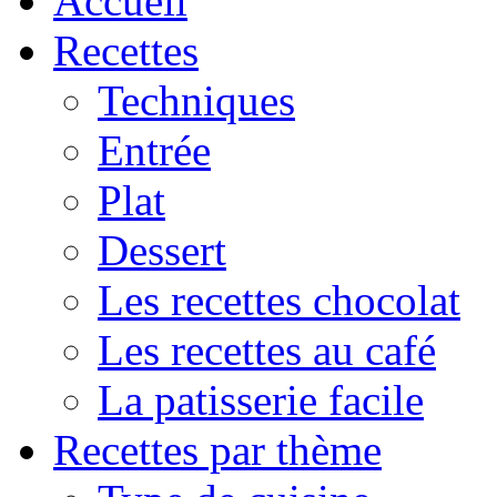
Accueil
Recettes
Techniques
Entrée
Plat
Dessert
Les recettes chocolat
Les recettes au café
La patisserie facile
Recettes par thème