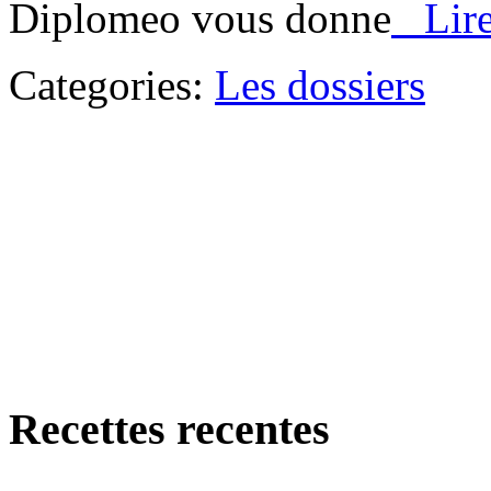
Diplomeo vous donne
Lire l
Categories:
Les dossiers
Recettes recentes