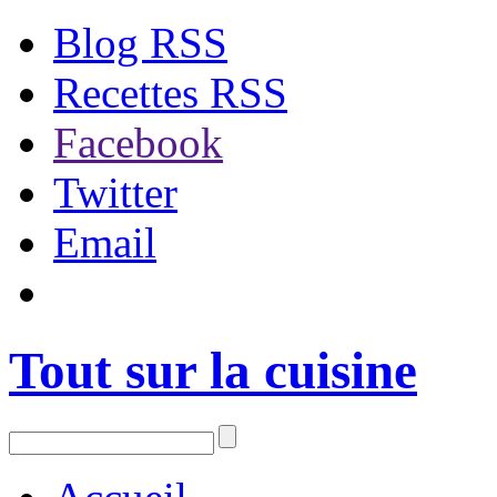
Blog RSS
Recettes RSS
Facebook
Twitter
Email
Tout sur la cuisine