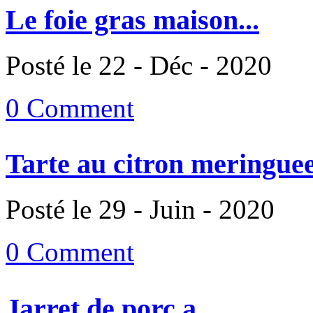
Le foie gras maison...
Posté le 22 - Déc - 2020
0 Comment
Tarte au citron meringuee
Posté le 29 - Juin - 2020
0 Comment
Jarret de porc a...