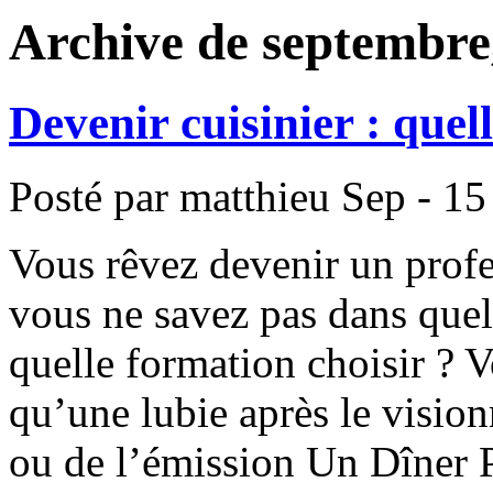
Archive de septembre
Devenir cuisinier : quel
Posté par matthieu
Sep - 15
Vous rêvez devenir un profe
vous ne savez pas dans quel
quelle formation choisir ? V
qu’une lubie après le visio
ou de l’émission Un Dîner P