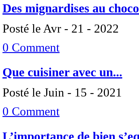
Des mignardises au chocol
Posté le Avr - 21 - 2022
0 Comment
Que cuisiner avec un...
Posté le Juin - 15 - 2021
0 Comment
L’importance de bien s’eq