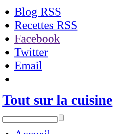
Blog RSS
Recettes RSS
Facebook
Twitter
Email
Tout sur la cuisine