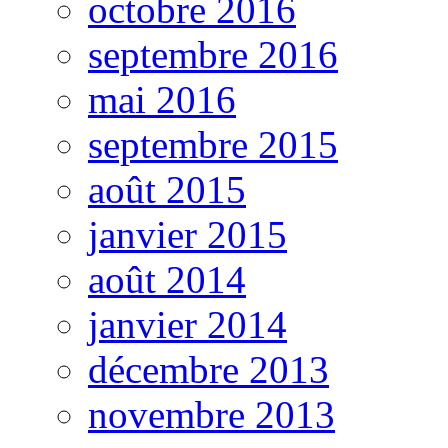
octobre 2016
septembre 2016
mai 2016
septembre 2015
août 2015
janvier 2015
août 2014
janvier 2014
décembre 2013
novembre 2013