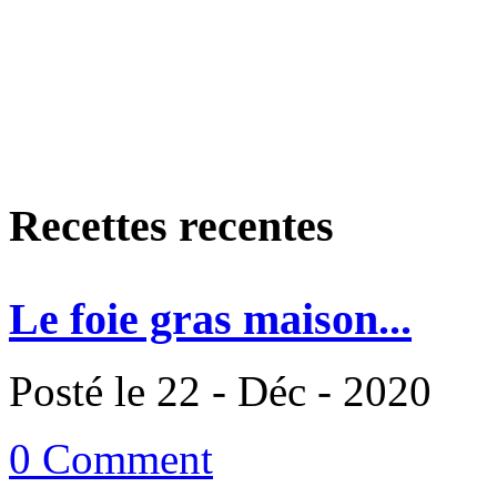
Recettes recentes
Le foie gras maison...
Posté le 22 - Déc - 2020
0 Comment