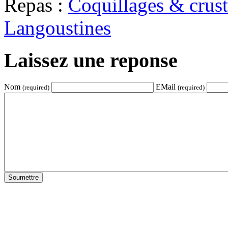
Repas :
Coquillages & crust
Langoustines
Laissez une reponse
Nom
EMail
(required)
(required)