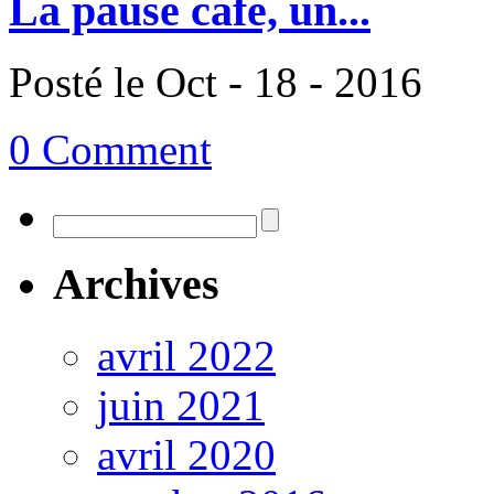
La pause cafe, un...
Posté le Oct - 18 - 2016
0 Comment
Archives
avril 2022
juin 2021
avril 2020