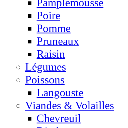
Pamplemousse
Poire
Pomme
Pruneaux
Raisin
Légumes
Poissons
Langouste
Viandes & Volailles
Chevreuil