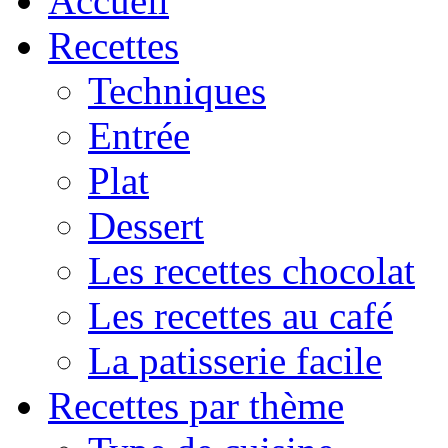
Accueil
Recettes
Techniques
Entrée
Plat
Dessert
Les recettes chocolat
Les recettes au café
La patisserie facile
Recettes par thème