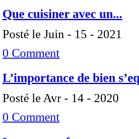
Que cuisiner avec un...
Posté le Juin - 15 - 2021
0 Comment
L’importance de bien s’eq
Posté le Avr - 14 - 2020
0 Comment