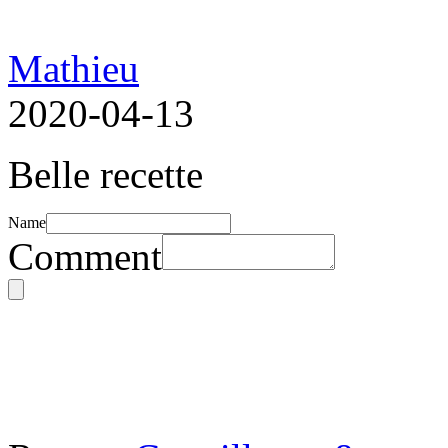
Mathieu
2020-04-13
Belle recette
Name
Comment