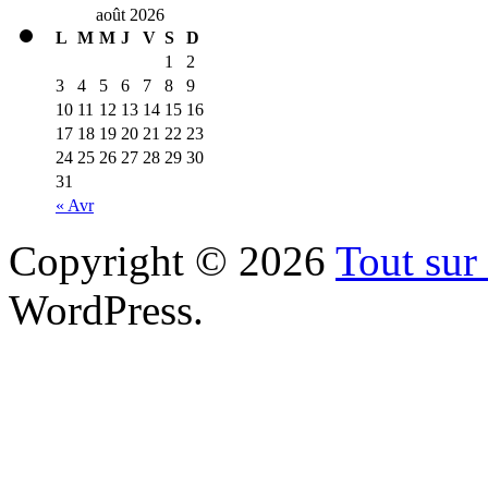
août 2026
L
M
M
J
V
S
D
1
2
3
4
5
6
7
8
9
10
11
12
13
14
15
16
17
18
19
20
21
22
23
24
25
26
27
28
29
30
31
« Avr
Copyright © 2026
Tout sur 
WordPress.