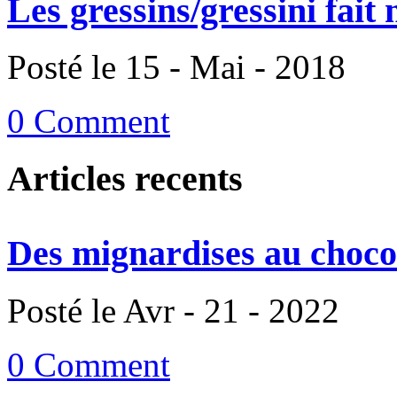
Les gressins/gressini fait
Posté le 15 - Mai - 2018
0 Comment
Articles recents
Des mignardises au chocol
Posté le Avr - 21 - 2022
0 Comment