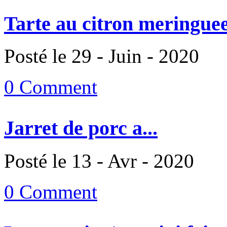
Tarte au citron meringuee
Posté le 29 - Juin - 2020
0 Comment
Jarret de porc a...
Posté le 13 - Avr - 2020
0 Comment