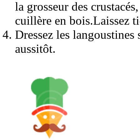
la grosseur des crustacés
cuillère en bois.Laissez t
Dressez les langoustines 
aussitôt.