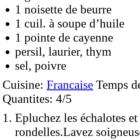
1 noisette de beurre
1 cuil. à soupe d’huile
1 pointe de cayenne
persil, laurier, thym
sel, poivre
Cuisine:
Francaise
Temps de
Quantites: 4/5
Epluchez les échalotes et 
rondelles.Lavez soigneus