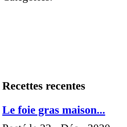
Recettes recentes
Le foie gras maison...