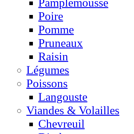
Pamplemousse
Poire
Pomme
Pruneaux
Raisin
Légumes
Poissons
Langouste
Viandes & Volailles
Chevreuil