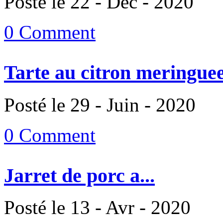
Posté le 22 - Déc - 2020
0 Comment
Tarte au citron meringuee
Posté le 29 - Juin - 2020
0 Comment
Jarret de porc a...
Posté le 13 - Avr - 2020