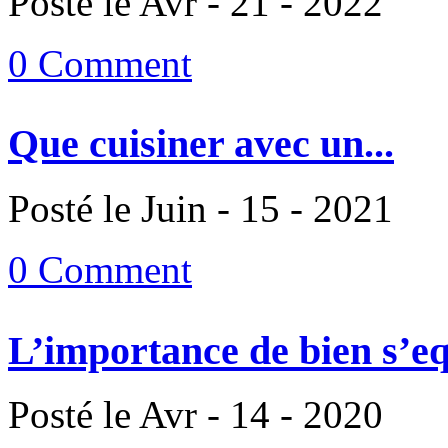
Posté le Avr - 21 - 2022
0 Comment
Que cuisiner avec un...
Posté le Juin - 15 - 2021
0 Comment
L’importance de bien s’eq
Posté le Avr - 14 - 2020