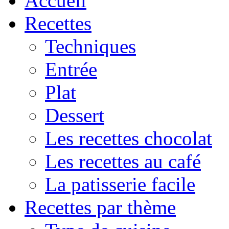
Accueil
Recettes
Techniques
Entrée
Plat
Dessert
Les recettes chocolat
Les recettes au café
La patisserie facile
Recettes par thème