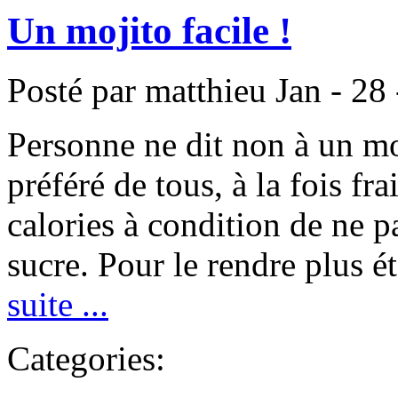
Un mojito facile !
Posté par matthieu
Jan - 28
Personne ne dit non à un moji
préféré de tous, à la fois fra
calories à condition de ne p
sucre. Pour le rendre plus é
suite ...
Categories: