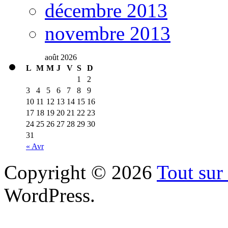
décembre 2013
novembre 2013
août 2026
L
M
M
J
V
S
D
1
2
3
4
5
6
7
8
9
10
11
12
13
14
15
16
17
18
19
20
21
22
23
24
25
26
27
28
29
30
31
« Avr
Copyright © 2026
Tout sur 
WordPress.