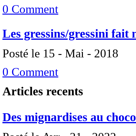
0 Comment
Les gressins/gressini fait
Posté le 15 - Mai - 2018
0 Comment
Articles recents
Des mignardises au chocol