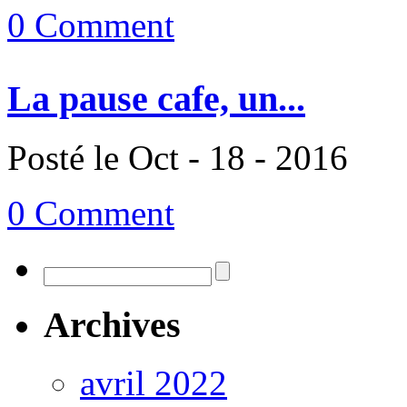
0 Comment
La pause cafe, un...
Posté le Oct - 18 - 2016
0 Comment
Archives
avril 2022