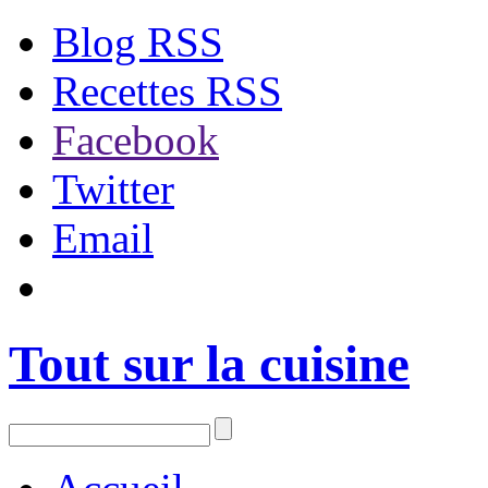
Blog RSS
Recettes RSS
Facebook
Twitter
Email
Tout sur la cuisine