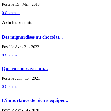
Posté le 15 - Mai - 2018
0 Comment
Articles recents
Des mignardises au chocolat...
Posté le Avr - 21 - 2022
0 Comment
Que cuisiner avec un...
Posté le Juin - 15 - 2021
0 Comment
L’importance de bien s’equiper...
Posté le Avr - 14 - 2020