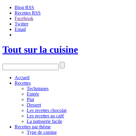
Blog RSS
Recettes RSS
Facebook
Twitter
Email
Tout sur la cuisine
Accueil
Recettes
Techniques
Entrée
Plat
Dessert
Les recettes chocolat
Les recettes au café
La patisserie facile
Recettes par thème
Type de cuisine