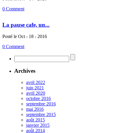
0 Comment
La pause cafe, un...
Posté le Oct - 18 - 2016
0 Comment
Archives
avril 2022
juin 2021
avril 2020
octobre 2016
septembre 2016
mai 2016
septembre 2015
août 2015
janvier 2015
août 2014