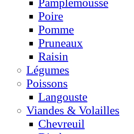
Pamplemousse
Poire
Pomme
Pruneaux
Raisin
Légumes
Poissons
Langouste
Viandes & Volailles
Chevreuil