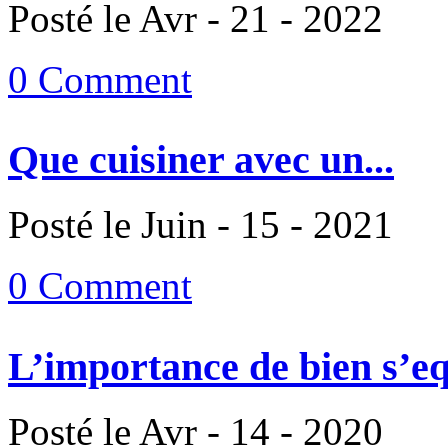
Posté le Avr - 21 - 2022
0 Comment
Que cuisiner avec un...
Posté le Juin - 15 - 2021
0 Comment
L’importance de bien s’eq
Posté le Avr - 14 - 2020