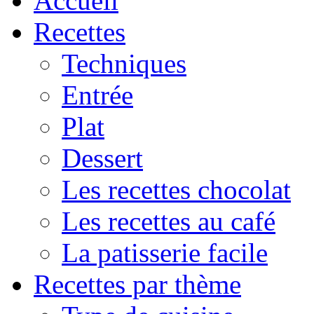
Accueil
Recettes
Techniques
Entrée
Plat
Dessert
Les recettes chocolat
Les recettes au café
La patisserie facile
Recettes par thème