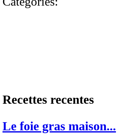
Categories:
Recettes recentes
Le foie gras maison...