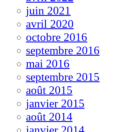
juin 2021
avril 2020
octobre 2016
septembre 2016
mai 2016
septembre 2015
août 2015
janvier 2015
août 2014
janvier 2014