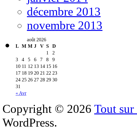
décembre 2013
novembre 2013
août 2026
L
M
M
J
V
S
D
1
2
3
4
5
6
7
8
9
10
11
12
13
14
15
16
17
18
19
20
21
22
23
24
25
26
27
28
29
30
31
« Avr
Copyright © 2026
Tout sur 
WordPress.