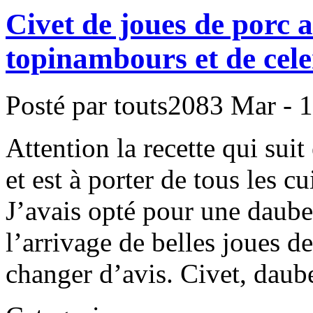
Civet de joues de porc 
topinambours et de cele
Posté par touts2083
Mar - 1
Attention la recette qui suit
et est à porter de tous les 
J’avais opté pour une daube
l’arrivage de belles joues 
changer d’avis. Civet, daub