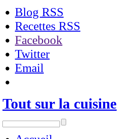
Blog RSS
Recettes RSS
Facebook
Twitter
Email
Tout sur la cuisine