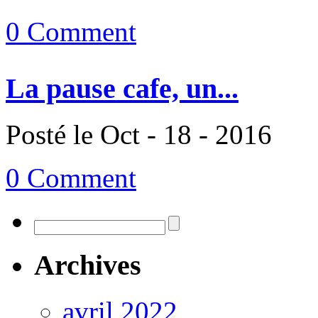
0 Comment
La pause cafe, un...
Posté le Oct - 18 - 2016
0 Comment
Archives
avril 2022