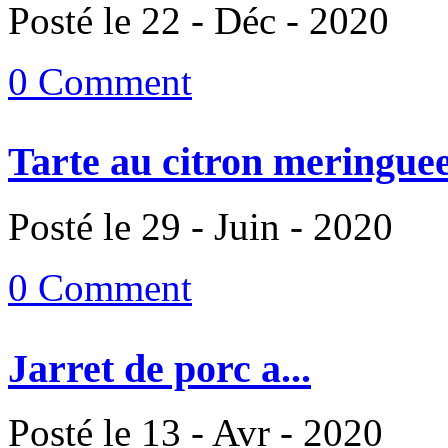
Posté le 22 - Déc - 2020
0 Comment
Tarte au citron meringuee
Posté le 29 - Juin - 2020
0 Comment
Jarret de porc a...
Posté le 13 - Avr - 2020