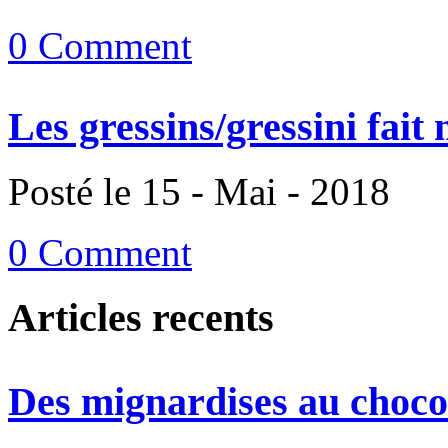
0 Comment
Les gressins/gressini fait
Posté le 15 - Mai - 2018
0 Comment
Articles recents
Des mignardises au chocol