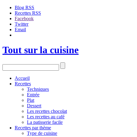
Blog RSS
Recettes RSS
Facebook
Twitter
Email
Tout sur la cuisine
Accueil
Recettes
Techniques
Entrée
Plat
Dessert
Les recettes chocolat
Les recettes au café
La patisserie facile
Recettes par thème
Type de cuisine