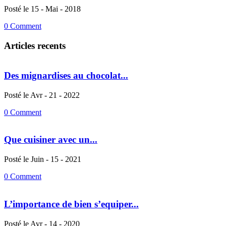
Posté le 15 - Mai - 2018
0 Comment
Articles recents
Des mignardises au chocolat...
Posté le Avr - 21 - 2022
0 Comment
Que cuisiner avec un...
Posté le Juin - 15 - 2021
0 Comment
L’importance de bien s’equiper...
Posté le Avr - 14 - 2020