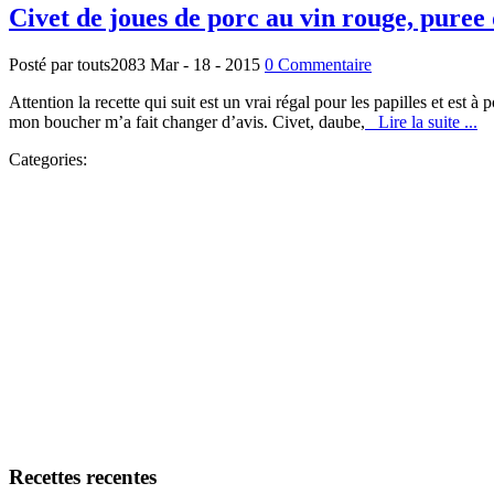
Civet de joues de porc au vin rouge, puree
Posté par touts2083
Mar - 18 - 2015
0 Commentaire
Attention la recette qui suit est un vrai régal pour les papilles et es
mon boucher m’a fait changer d’avis. Civet, daube,
Lire la suite ...
Categories:
Recettes recentes