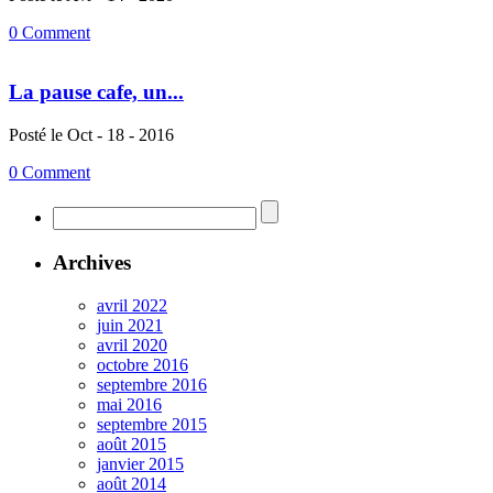
0 Comment
La pause cafe, un...
Posté le Oct - 18 - 2016
0 Comment
Archives
avril 2022
juin 2021
avril 2020
octobre 2016
septembre 2016
mai 2016
septembre 2015
août 2015
janvier 2015
août 2014