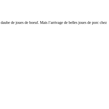
ne daube de joues de boeuf. Mais l’arrivage de belles joues de porc chez