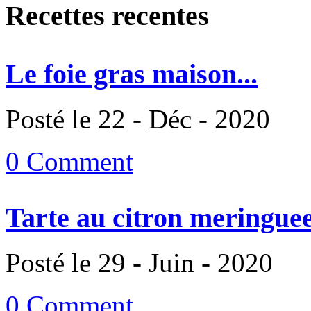
Recettes recentes
Le foie gras maison...
Posté le 22 - Déc - 2020
0 Comment
Tarte au citron meringuee
Posté le 29 - Juin - 2020
0 Comment