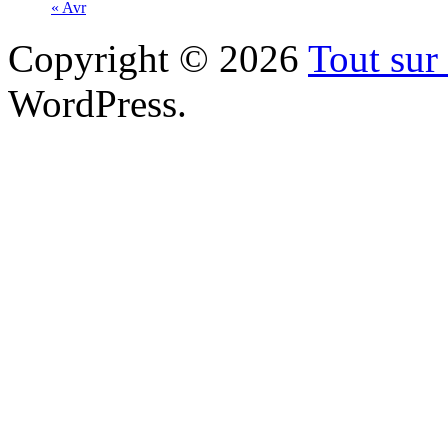
« Avr
Copyright © 2026
Tout sur 
WordPress.