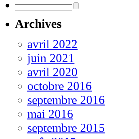
Archives
avril 2022
juin 2021
avril 2020
octobre 2016
septembre 2016
mai 2016
septembre 2015