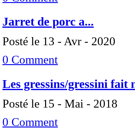
Jarret de porc a...
Posté le 13 - Avr - 2020
0 Comment
Les gressins/gressini fait
Posté le 15 - Mai - 2018
0 Comment