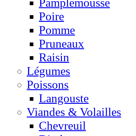
Pamplemousse
Poire
Pomme
Pruneaux
Raisin
Légumes
Poissons
Langouste
Viandes & Volailles
Chevreuil