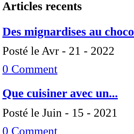
Articles recents
Des mignardises au chocol
Posté le Avr - 21 - 2022
0 Comment
Que cuisiner avec un...
Posté le Juin - 15 - 2021
0 Comment