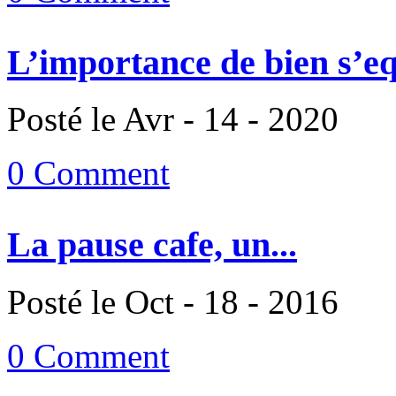
L’importance de bien s’eq
Posté le Avr - 14 - 2020
0 Comment
La pause cafe, un...
Posté le Oct - 18 - 2016
0 Comment