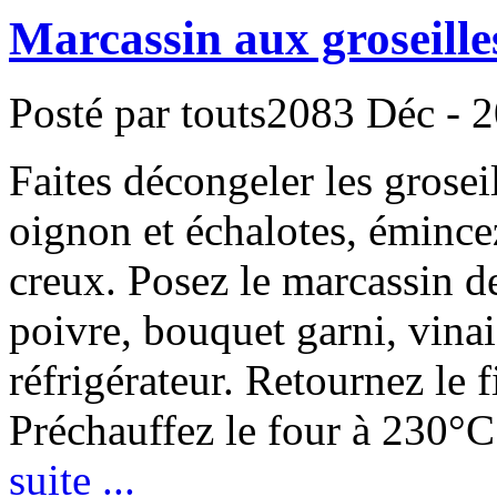
Marcassin aux groseill
Posté par touts2083
Déc - 2
Faites décongeler les groseil
oignon et échalotes, émincez
creux. Posez le marcassin de
poivre, bouquet garni, vinai
réfrigérateur. Retournez le 
Préchauffez le four à 230°C
suite ...