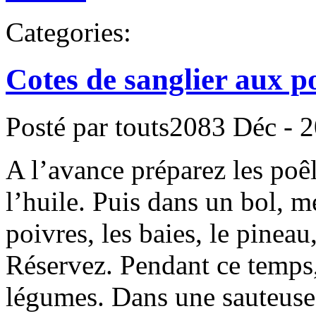
Categories:
Cotes de sanglier aux p
Posté par touts2083
Déc - 2
A l’avance préparez les poê
l’huile. Puis dans un bol, m
poivres, les baies, le pineau,
Réservez. Pendant ce temps,
légumes. Dans une sauteuse 