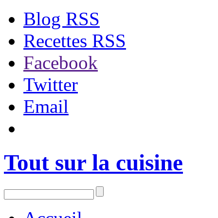
Blog RSS
Recettes RSS
Facebook
Twitter
Email
Tout sur la cuisine