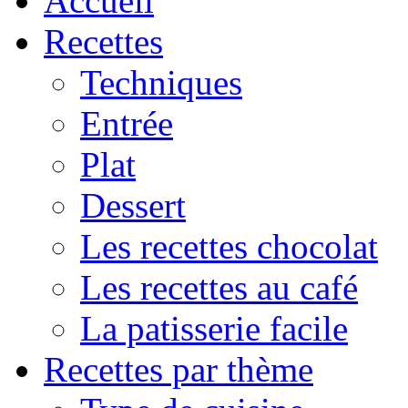
Accueil
Recettes
Techniques
Entrée
Plat
Dessert
Les recettes chocolat
Les recettes au café
La patisserie facile
Recettes par thème